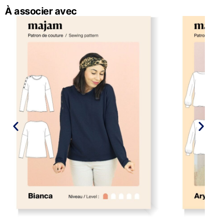
À associer avec