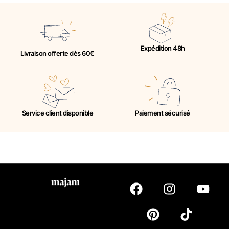
Expédition 48h
Livraison offerte dès 60€
Service client disponible
Paiement sécurisé